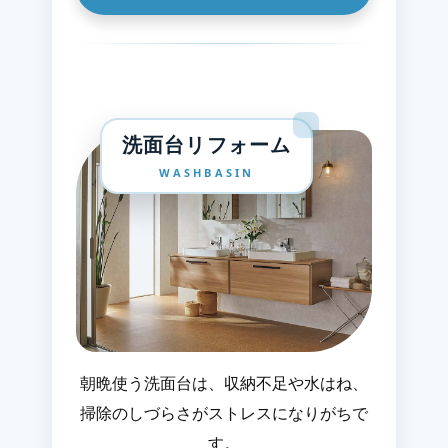
洗面台リフォーム
WASHBASIN
朝晩使う洗面台は、収納不足や水はね、
掃除のしづらさがストレスになりがちで
す。