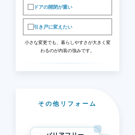
ドアの開閉が重い
引き戸に変えたい
小さな変更でも、暮らしやすさが大きく変
わるのが内装の強みです。
その他リフォーム
バリアフリー