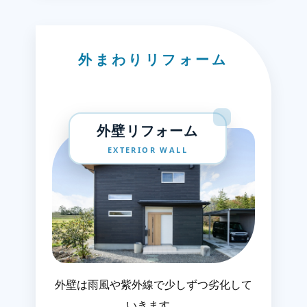
外まわりリフォーム
外壁リフォーム
EXTERIOR WALL
外壁は雨風や紫外線で少しずつ劣化して
いきます。