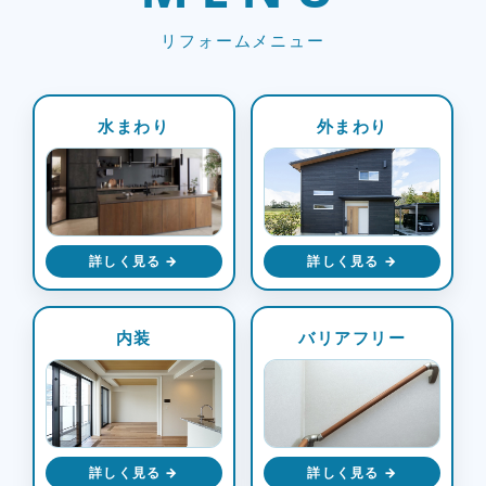
リフォームメニュー
水まわり
外まわり
詳しく見る →
詳しく見る →
内装
バリアフリー
詳しく見る →
詳しく見る →