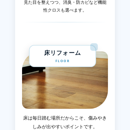
見た目を整えつつ、消臭・防カビなど機能
性クロスも選べます。
床リフォーム
FLOOR
床は毎日踏む場所だからこそ、傷みやき
しみが出やすいポイントです。