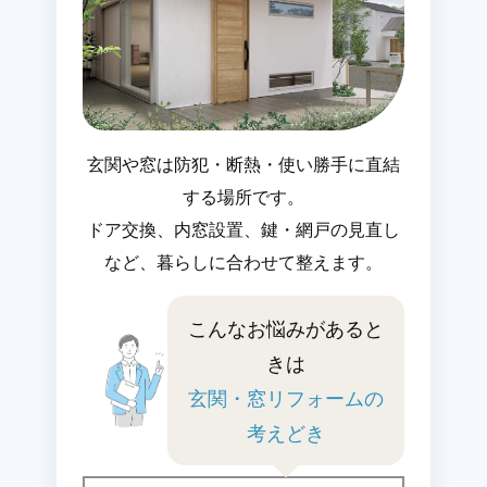
玄関や窓は防犯・断熱・使い勝手に直結
する場所です。
ドア交換、内窓設置、鍵・網戸の見直し
など、暮らしに合わせて整えます。
こんなお悩みがあると
きは
玄関・窓リフォームの
考えどき