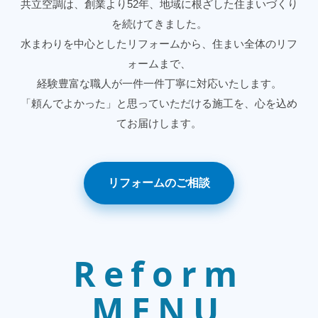
共立空調は、創業より52年、地域に根ざした住まいづくり
を続けてきました。
水まわりを中心としたリフォームから、住まい全体のリフ
ォームまで、
経験豊富な職人が一件一件丁寧に対応いたします。
「頼んでよかった」と思っていただける施工を、心を込め
てお届けします。
リフォームのご相談
Reform
MENU