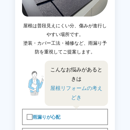
屋根は普段見えにくい分、傷みが進行し
やすい場所です。
塗装・カバー工法・補修など、雨漏り予
防を重視してご提案します。
こんなお悩みがあると
きは
屋根リフォームの考え
どき
雨漏りが心配