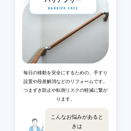
BARRIER FREE
毎日の移動を安全にするための、手すり
設置や段差解消などのリフォームです。
つまずき防止や転倒リスクの軽減に繋が
ります。
こんなお悩みがあると
きは