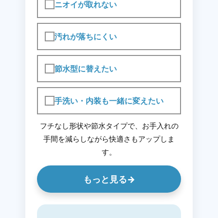
ニオイが取れない
汚れが落ちにくい
節水型に替えたい
手洗い・内装も一緒に変えたい
フチなし形状や節水タイプで、お手入れの
手間を減らしながら快適さもアップしま
す。
もっと見る
→