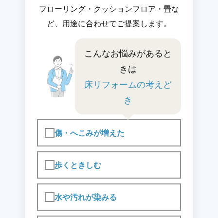
フローリング・クッションフロア・畳な
ど、用途に合わせてご提案します。
こんなお悩みがあると
きは
床リフォームの考えど
き
傷・へこみが増えた
歩くときしむ
水や汚れが染みる