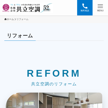
無料相談
MENU
ホーム
リフォーム
リフォーム
REFORM
共立空調のリフォーム