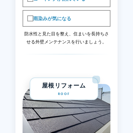
雨染みが気になる
防水性と見た目を整え、住まいを長持ちさ
せる外壁メンテナンスを行いましょう。
屋根リフォーム
ROOF