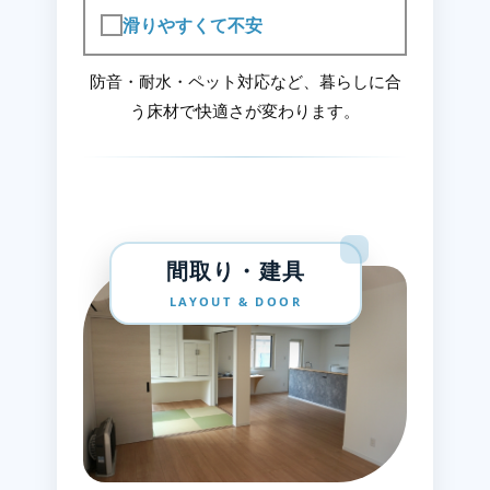
滑りやすくて不安
防音・耐水・ペット対応など、暮らしに合
う床材で快適さが変わります。
間取り・建具
LAYOUT & DOOR