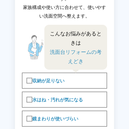
家族構成や使い方に合わせて、使いやす
い洗面空間へ整えます。
こんなお悩みがあると
きは
洗面台リフォームの考
えどき
収納が足りない
水はね・汚れが気になる
鏡まわりが使いづらい