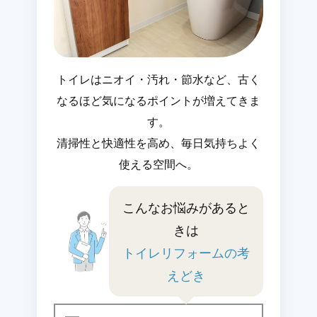
トイレはニオイ・汚れ・節水など、古く
なるほど気になるポイントが増えてきま
す。
清掃性と快適性を高め、毎日気持ちよく
使える空間へ。
こんなお悩みがあると
きは
トイレリフォームの考
えどき