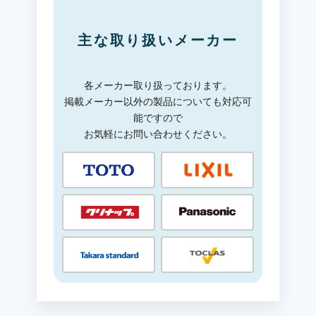
主な取り扱いメーカー
各メーカー取り扱っております。
掲載メーカー以外の製品についても対応可
能ですので
お気軽にお問い合わせください。