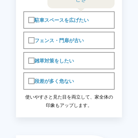
駐車スペースを広げたい
フェンス・門扉が古い
雑草対策をしたい
段差が多く危ない
使いやすさと見た目を両立して、家全体の
印象もアップします。