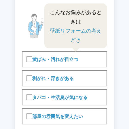
こんなお悩みがあると
きは
壁紙リフォームの考え
どき
黄ばみ・汚れが目立つ
剥がれ・浮きがある
タバコ・生活臭が気になる
部屋の雰囲気を変えたい