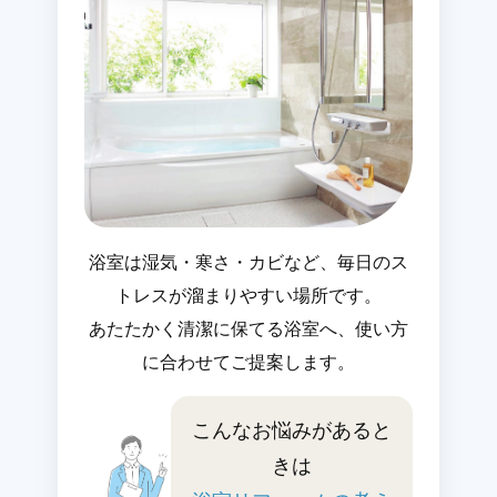
浴室は湿気・寒さ・カビなど、毎日のス
トレスが溜まりやすい場所です。
あたたかく清潔に保てる浴室へ、使い方
に合わせてご提案します。
こんなお悩みがあると
きは