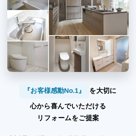
『お客様感動No.1』
を大切に
心から喜んでいただける
リフォームをご提案