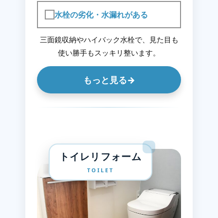
水栓の劣化・水漏れがある
三面鏡収納やハイバック水栓で、見た目も
使い勝手もスッキリ整います。
もっと見る
→
トイレリフォーム
TOILET