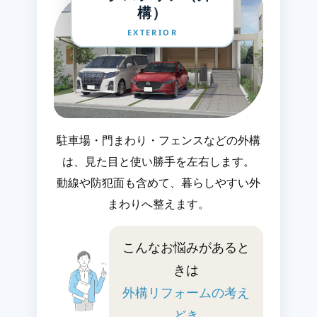
構）
EXTERIOR
駐車場・門まわり・フェンスなどの外構
は、見た目と使い勝手を左右します。
動線や防犯面も含めて、暮らしやすい外
まわりへ整えます。
こんなお悩みがあると
きは
外構リフォームの考え
どき