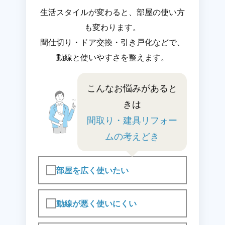
生活スタイルが変わると、部屋の使い方
も変わります。
間仕切り・ドア交換・引き戸化などで、
動線と使いやすさを整えます。
こんなお悩みがあると
きは
間取り・建具リフォー
ムの考えどき
部屋を広く使いたい
動線が悪く使いにくい