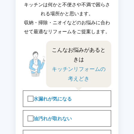
キッチンは何かと不便さや不満で困らさ
れる場所かと思います。
収納・掃除・ニオイなどのお悩みに合わ
せて最適なリフォームをご提案します。
こんなお悩みがあると
きは
キッチンリフォームの
考えどき
水漏れが気になる
油汚れが取れない