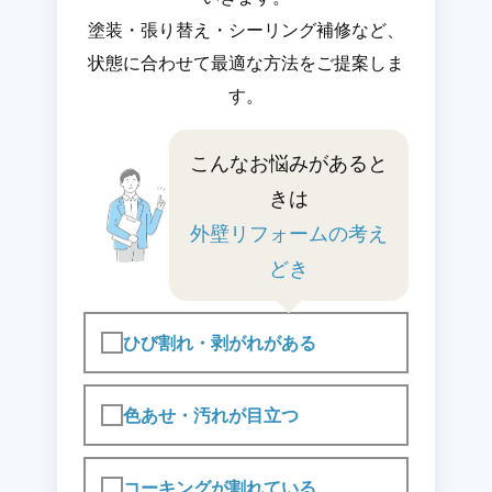
塗装・張り替え・シーリング補修など、
状態に合わせて最適な方法をご提案しま
す。
こんなお悩みがあると
きは
外壁リフォームの考え
どき
ひび割れ・剥がれがある
色あせ・汚れが目立つ
コーキングが割れている