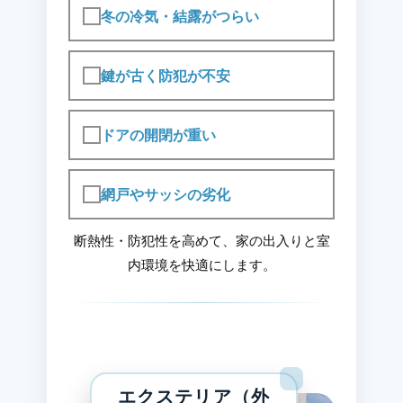
冬の冷気・結露がつらい
鍵が古く防犯が不安
ドアの開閉が重い
網戸やサッシの劣化
断熱性・防犯性を高めて、家の出入りと室
内環境を快適にします。
エクステリア（外