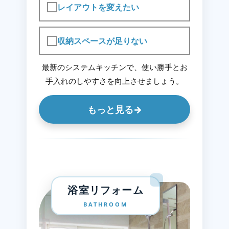
レイアウトを変えたい
収納スペースが足りない
最新のシステムキッチンで、使い勝手とお
手入れのしやすさを向上させましょう。
もっと見る
→
浴室リフォーム
BATHROOM