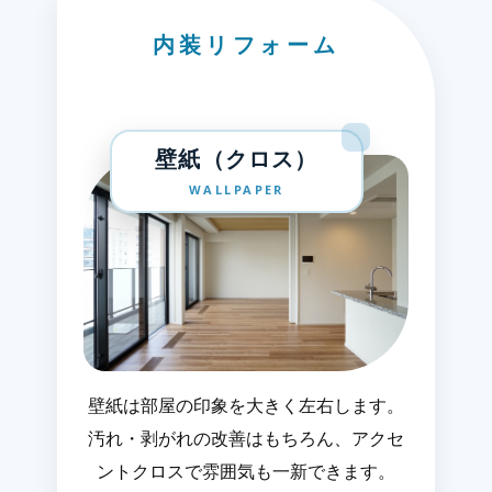
内装リフォーム
壁紙（クロス）
WALLPAPER
壁紙は部屋の印象を大きく左右します。
汚れ・剥がれの改善はもちろん、アクセ
ントクロスで雰囲気も一新できます。