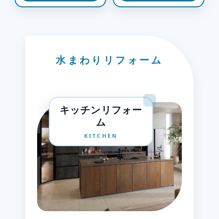
水まわりリフォーム
キッチンリフォー
ム
KITCHEN