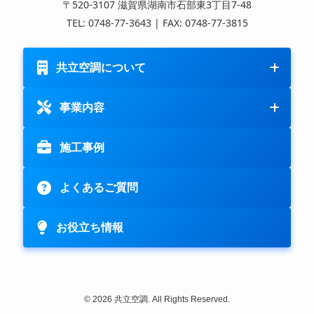
〒520-3107 滋賀県湖南市石部東3丁目7-48
TEL: 0748-77-3643 | FAX: 0748-77-3815
共立空調について
事業内容
施工事例
よくあるご質問
お役立ち情報
©
2026 共立空調. All Rights Reserved.