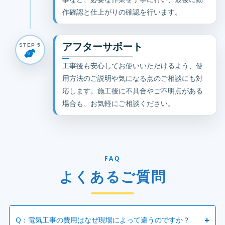
作確認と仕上がりの確認を行います。
アフターサポート
STEP 5
工事後も安心してお使いいただけるよう、使
用方法のご説明や気になる点のご相談にも対
応します。施工後に不具合やご不明点がある
場合も、お気軽にご相談ください。
FAQ
よくあるご質問
+
Q：電気工事の費用はなぜ現場によって違うのですか？