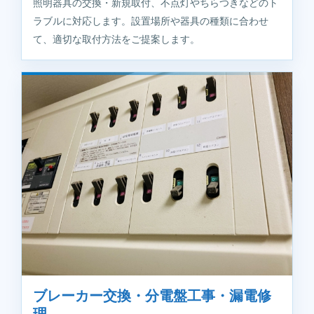
照明器具の交換・新規取付、不点灯やちらつきなどのト
ラブルに対応します。設置場所や器具の種類に合わせ
て、適切な取付方法をご提案します。
ブレーカー交換・分電盤工事・漏電修
理