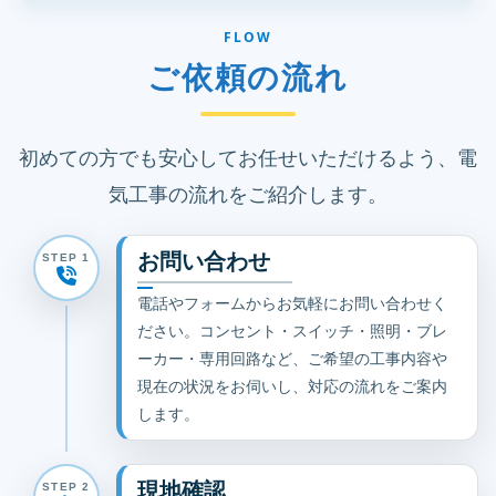
FLOW
ご依頼の流れ
初めての方でも安心してお任せいただけるよう、電
気工事の流れをご紹介します。
お問い合わせ
STEP 1
電話やフォームからお気軽にお問い合わせく
ださい。コンセント・スイッチ・照明・ブレ
ーカー・専用回路など、ご希望の工事内容や
現在の状況をお伺いし、対応の流れをご案内
します。
現地確認
STEP 2