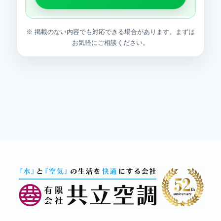
※ 掲載のない内容でも対応できる場合があります。まずは
お気軽にご相談ください。