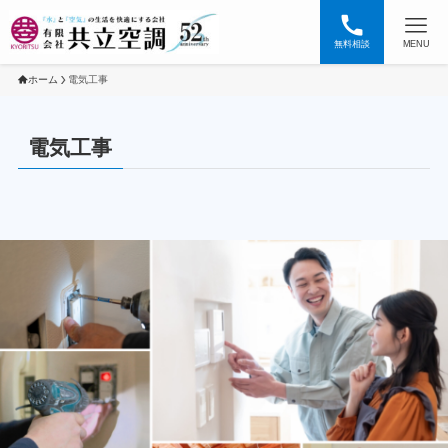
無料相談
MENU
ホーム
電気工事
電気工事