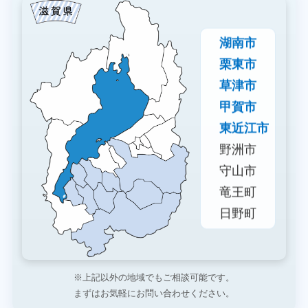
湖南市
栗東市
草津市
甲賀市
東近江市
野洲市
守山市
竜王町
日野町
※上記以外の地域でもご相談可能です。
まずはお気軽にお問い合わせください。