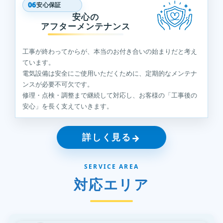
06
安心保証
安心の
アフターメンテナンス
工事が終わってからが、本当のお付き合いの始まりだと考え
ています。
電気設備は安全にご使用いただくために、定期的なメンテナ
ンスが必要不可欠です。
修理・点検・調整まで継続して対応し、お客様の「工事後の
安心」を長く支えていきます。
詳しく見る
→
SERVICE AREA
対応エリア