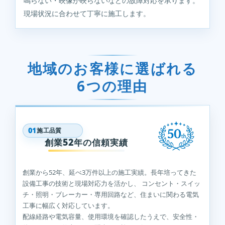
鳴らない・映像が映らないなどの故障対応を承ります。
現場状況に合わせて丁寧に施工します。
地域のお客様に選ばれる
6つの理由
01
施工品質
創業52年の信頼実績
創業から52年、延べ3万件以上の施工実績。長年培ってきた
設備工事の技術と現場対応力を活かし、 コンセント・スイッ
チ・照明・ブレーカー・専用回路など、住まいに関わる電気
工事に幅広く対応しています。
配線経路や電気容量、使用環境を確認したうえで、安全性・