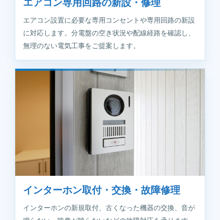
エアコン専用回路の新設・修理
エアコン設置に必要な専用コンセントや専用回路の新設
に対応します。分電盤の空き状況や配線経路を確認し、
無理のない電気工事をご提案します。
インターホン取付・交換・故障修理
インターホンの新規取付、古くなった機器の交換、音が