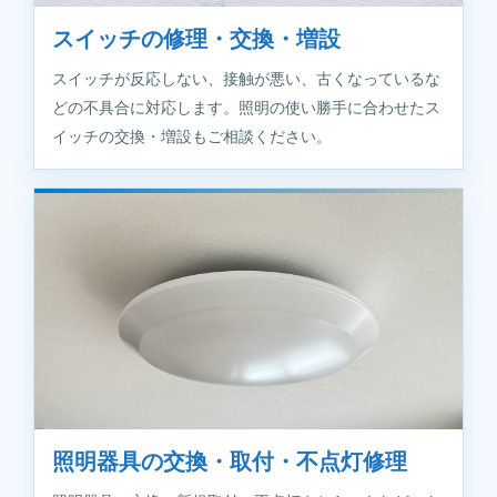
スイッチの修理・交換・増設
スイッチが反応しない、接触が悪い、古くなっているな
どの不具合に対応します。照明の使い勝手に合わせたス
イッチの交換・増設もご相談ください。
照明器具の交換・取付・不点灯修理