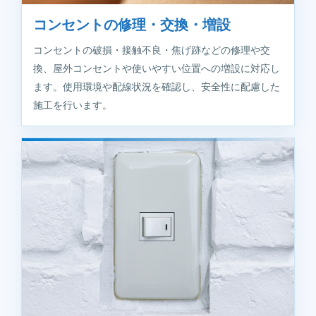
コンセントの修理・交換・増設
コンセントの破損・接触不良・焦げ跡などの修理や交
換、屋外コンセントや使いやすい位置への増設に対応し
ます。使用環境や配線状況を確認し、安全性に配慮した
施工を行います。