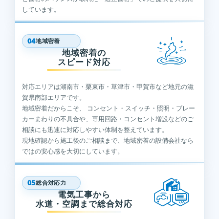
しています。
04
地域密着
地域密着の
スピード対応
対応エリアは湖南市・栗東市・草津市・甲賀市など地元の滋
賀県南部エリアです。
地域密着だからこそ、 コンセント・スイッチ・照明・ブレー
カーまわりの不具合や、専用回路・コンセント増設などのご
相談にも迅速に対応しやすい体制を整えています。
現地確認から施工後のご相談まで、地域密着の設備会社なら
ではの安心感を大切にしています。
05
総合対応力
電気工事から
水道・空調まで総合対応