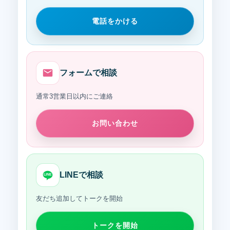
電話をかける
フォームで相談
通常3営業日以内にご連絡
お問い合わせ
LINEで相談
LINE
友だち追加してトークを開始
トークを開始