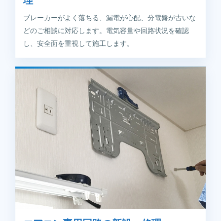
ブレーカーがよく落ちる、漏電が心配、分電盤が古いな
どのご相談に対応します。電気容量や回路状況を確認
し、安全面を重視して施工します。