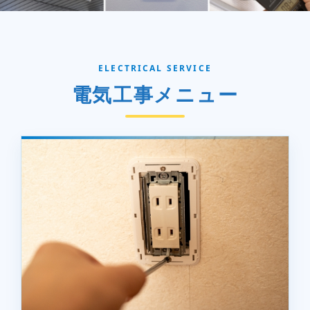
ELECTRICAL SERVICE
電気工事メニュー