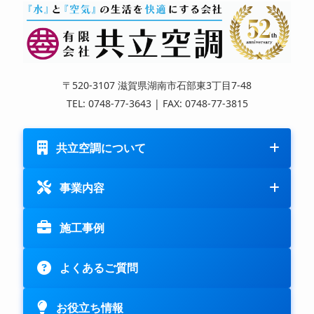
〒520-3107 滋賀県湖南市石部東3丁目7-48
TEL: 0748-77-3643 | FAX: 0748-77-3815
共立空調について
事業内容
施工事例
よくあるご質問
お役立ち情報