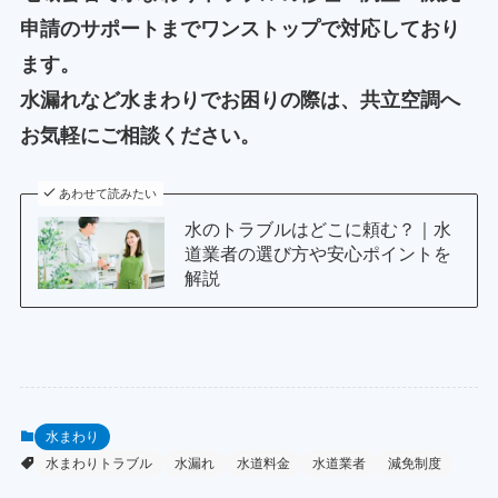
申請のサポートまでワンストップで対応しており
ます。
水漏れなど水まわりでお困りの際は、共立空調へ
お気軽にご相談ください。
あわせて読みたい
水のトラブルはどこに頼む？｜水
道業者の選び方や安心ポイントを
解説
水まわり
水まわりトラブル
水漏れ
水道料金
水道業者
減免制度