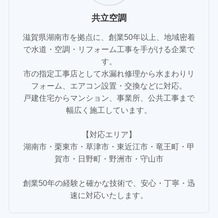
共立空調
滋賀県湖南市を拠点に、創業50年以上、地域密着
で水道・空調・リフォーム工事を手がける企業で
す。
市の指定工事店として水漏れ修理から水まわりリ
フォーム、エアコン設置・交換などに対応。
戸建住宅からマンション、事業所、公共工事まで
幅広く施工しています。
【対応エリア】
湖南市・栗東市・草津市・東近江市・竜王町・甲
賀市・日野町・野洲市・守山市
創業50年の経験と確かな技術で、安心・丁寧・迅
速に対応いたします。