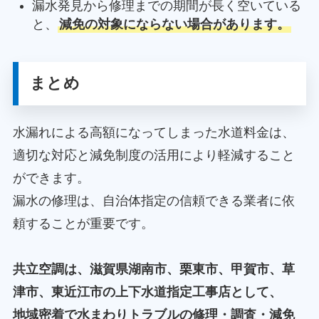
漏水発見から修理までの期間が長く空いている
と、
減免の対象にならない場合があります。
まとめ
水漏れによる高額になってしまった水道料金は、
適切な対応と減免制度の活用により軽減すること
ができます。
漏水の修理は、自治体指定の信頼できる業者に依
頼することが重要です。
共立空調は、滋賀県湖南市、栗東市、甲賀市、草
津市、東近江市の上下水道指定工事店として、
地域密着で水まわりトラブルの修理・調査・減免