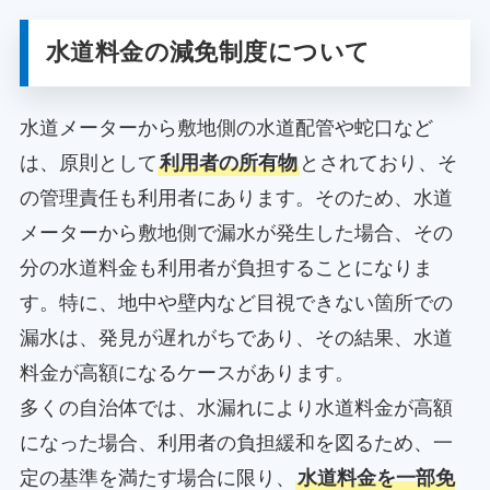
水道料金の減免制度について
水道メーターから敷地側の水道配管や蛇口など
は、原則として
利用者の所有物
とされており、そ
の管理責任も利用者にあります。そのため、水道
メーターから敷地側で漏水が発生した場合、その
分の水道料金も利用者が負担することになりま
す。特に、地中や壁内など目視できない箇所での
漏水は、発見が遅れがちであり、その結果、水道
料金が高額になるケースがあります。
多くの自治体では、水漏れにより水道料金が高額
になった場合、利用者の負担緩和を図るため、一
定の基準を満たす場合に限り、
水道料金を一部免