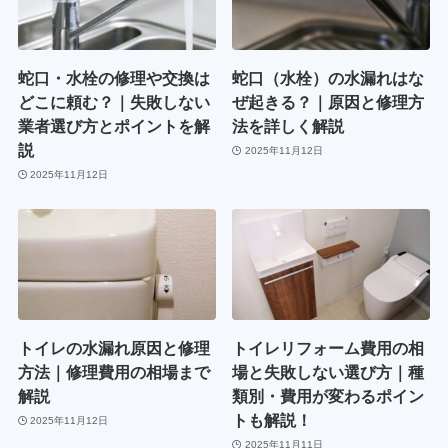
蛇口・水栓の修理や交換は
蛇口（水栓）の水漏れはな
どこに頼む？｜失敗しない
ぜ起きる？｜原因と修理方
業者選び方とポイントを解
法を詳しく解説
説
2025年11月12日
2025年11月12日
トイレの水漏れ原因と修理
トイレリフォーム費用の相
方法｜修理費用の相場まで
場と失敗しない選び方｜種
解説
類別・費用が変わるポイン
トも解説！
2025年11月12日
2025年11月11日