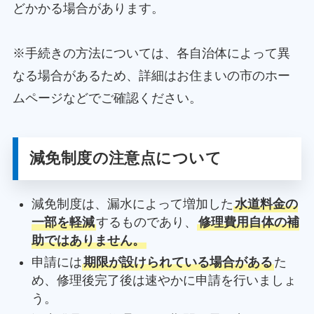
どかかる場合があります。
※手続きの方法については、各自治体によって異
なる場合があるため、詳細はお住まいの市のホー
ムページなどでご確認ください。
減免制度の注意点について
減免制度は、漏水によって増加した
水道料金の
一部を軽減
するものであり、
修理費用自体の補
助ではありません。
申請には
期限が設けられている場合がある
た
め、修理後完了後は速やかに申請を行いましょ
う。