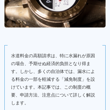
水道料金の高額請求は、特に水漏れが原因
の場合、予期せぬ経済的負担となり得ま
す。しかし、多くの自治体では、漏水によ
る料金の一部を軽減する「減免制度」を設
けています。本記事では、この制度の概
要、申請方法、注意点について詳しく解説
します。