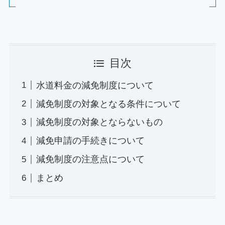
目次
水道料金の減免制度について
減免制度の対象となる条件について
減免制度の対象とならないもの
減免申請の手続きについて
減免制度の注意点について
まとめ