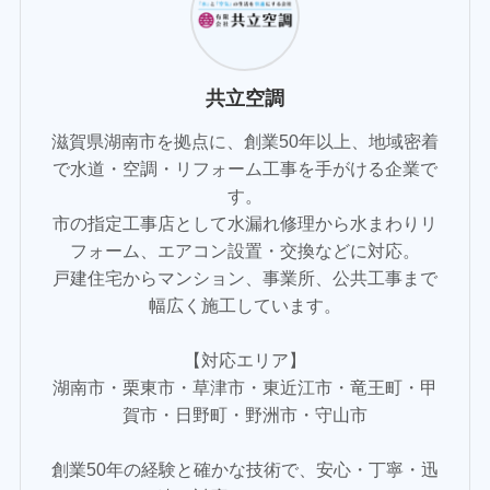
共立空調
滋賀県湖南市を拠点に、創業50年以上、地域密着
で水道・空調・リフォーム工事を手がける企業で
す。
市の指定工事店として水漏れ修理から水まわりリ
フォーム、エアコン設置・交換などに対応。
戸建住宅からマンション、事業所、公共工事まで
幅広く施工しています。
【対応エリア】
湖南市・栗東市・草津市・東近江市・竜王町・甲
賀市・日野町・野洲市・守山市
創業50年の経験と確かな技術で、安心・丁寧・迅