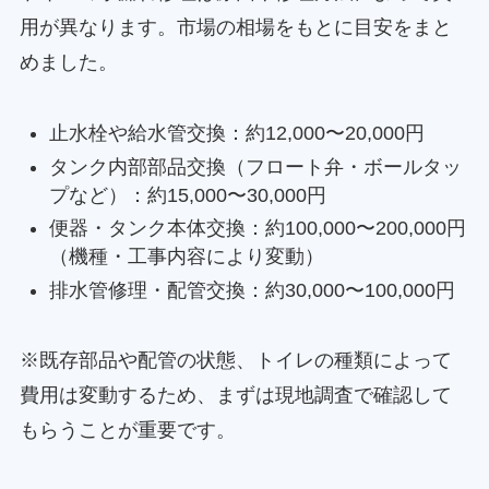
用が異なります。市場の相場をもとに目安をまと
めました。
止水栓や給水管交換：約12,000〜20,000円
タンク内部部品交換（フロート弁・ボールタッ
プなど）：約15,000〜30,000円
便器・タンク本体交換：約100,000〜200,000円
（機種・工事内容により変動）
排水管修理・配管交換：約30,000〜100,000円
※既存部品や配管の状態、トイレの種類によって
費用は変動するため、まずは現地調査で確認して
もらうことが重要です。