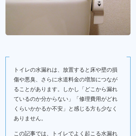
トイレの水漏れは、放置すると床や壁の損
傷や悪臭、さらに水道料金の増加につなが
ることがあります。しかし「どこから漏れ
ているのか分からない」「修理費用がどれ
くらいかかるか不安」と感じる方も少なく
ありません。
この記事では、トイレでよく起こる水漏れ