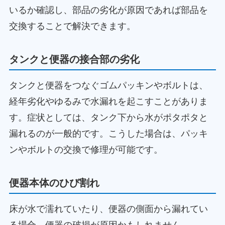
いるか確認し、部品の劣化が原因であれば部品を
交換することで解決できます。
タンクと便器の接合部の劣化
タンクと便器をつなぐゴムパッキンやボルトは、
経年劣化やゆるみで水漏れを起こすことがありま
す。症状としては、タンク下から水がポタポタと
漏れるのが一般的です。こうした場合は、パッキ
ンやボルトの交換で修理が可能です。
便器本体のひび割れ
床が水で濡れていたり、便器の側面から漏れてい