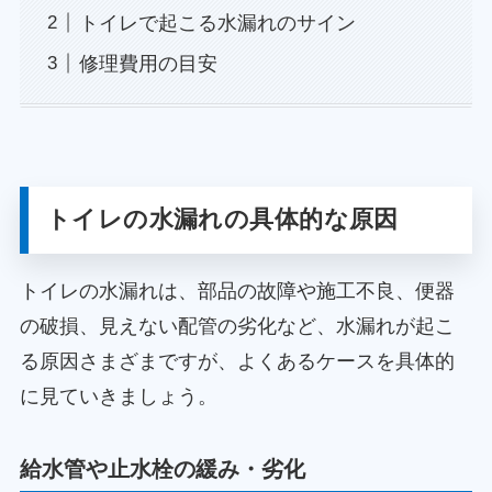
トイレで起こる水漏れのサイン
修理費用の目安
トイレの水漏れの具体的な原因
トイレの水漏れは、部品の故障や施工不良、便器
の破損、見えない配管の劣化など、水漏れが起こ
る原因さまざまですが、よくあるケースを具体的
に見ていきましょう。
給水管や止水栓の緩み・劣化