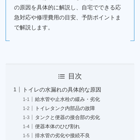
の原因を具体的に解説し、自宅でできる応
急対応や修理費用の目安、予防ポイントま
で解説します。
目次
トイレの水漏れの具体的な原因
給水管や止水栓の緩み・劣化
トイレタンク内部品の故障
タンクと便器の接合部の劣化
便器本体のひび割れ
排水管の劣化や接続不良