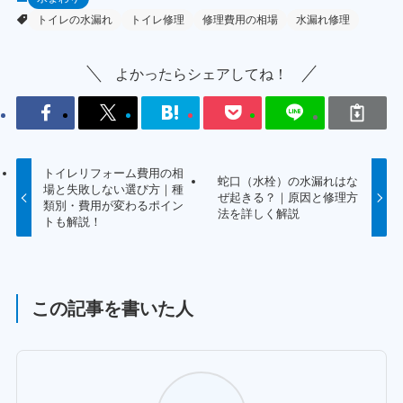
トイレの水漏れ
トイレ修理
修理費用の相場
水漏れ修理
よかったらシェアしてね！
トイレリフォーム費用の相
蛇口（水栓）の水漏れはな
場と失敗しない選び方｜種
ぜ起きる？｜原因と修理方
類別・費用が変わるポイン
法を詳しく解説
トも解説！
この記事を書いた人