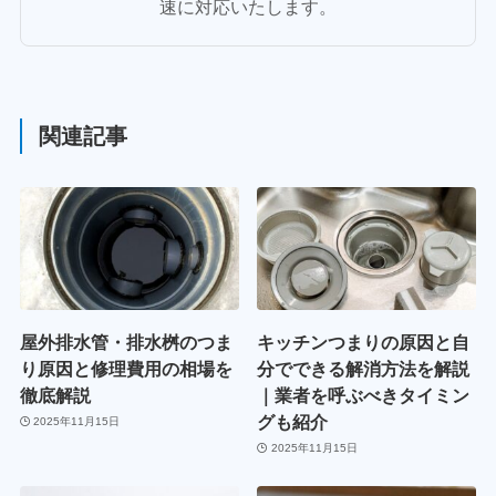
速に対応いたします。
関連記事
屋外排水管・排水桝のつま
キッチンつまりの原因と自
り原因と修理費用の相場を
分でできる解消方法を解説
徹底解説
｜業者を呼ぶべきタイミン
グも紹介
2025年11月15日
2025年11月15日