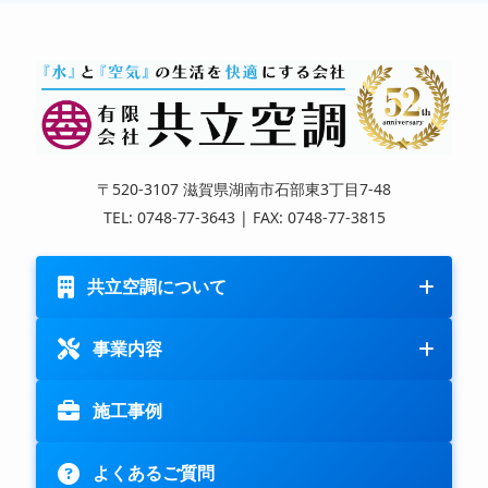
〒520-3107 滋賀県湖南市石部東3丁目7-48
TEL: 0748-77-3643 | FAX: 0748-77-3815
共立空調について
事業内容
施工事例
よくあるご質問