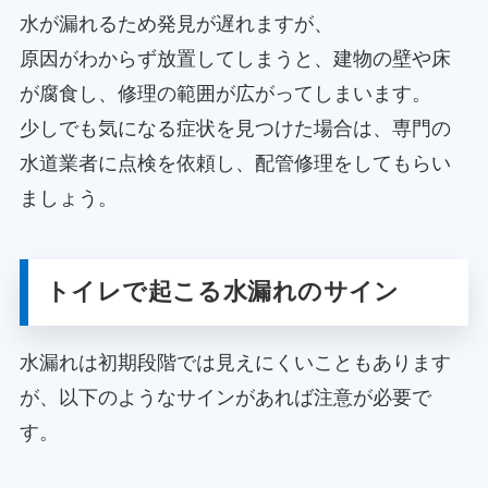
水が漏れるため発見が遅れますが、
原因がわからず放置してしまうと、建物の壁や床
が腐食し、修理の範囲が広がってしまいます。
少しでも気になる症状を見つけた場合は、専門の
水道業者に点検を依頼し、配管修理をしてもらい
ましょう。
トイレで起こる水漏れのサイン
水漏れは初期段階では見えにくいこともあります
が、以下のようなサインがあれば注意が必要で
す。