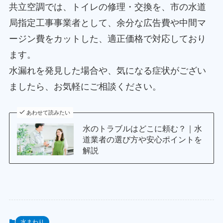
共立空調では、トイレの修理・交換を、市の水道
局指定工事事業者として、余分な広告費や中間マ
ージン費をカットした、適正価格で対応しており
ます。
水漏れを発見した場合や、気になる症状がござい
ましたら、お気軽にご相談ください。
あわせて読みたい
水のトラブルはどこに頼む？｜水
道業者の選び方や安心ポイントを
解説
水まわり