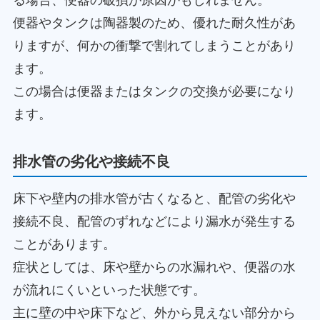
る場合、便器の破損が原因かもしれません。
便器やタンクは陶器製のため、優れた耐久性があ
りますが、何かの衝撃で割れてしまうことがあり
ます。
この場合は便器またはタンクの交換が必要になり
ます。
排水管の劣化や接続不良
床下や壁内の排水管が古くなると、配管の劣化や
接続不良、配管のずれなどにより漏水が発生する
ことがあります。
症状としては、床や壁からの水漏れや、便器の水
が流れにくいといった状態です。
主に壁の中や床下など、外から見えない部分から