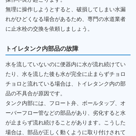
無理に操作しようとすると、破損してしまい水漏
れがひどくなる場合があるため、専門の水道業者
に止水栓の交換を依頼しましょう。
トイレタンク内部品の故障
水を流していないのに便器内に水が流れ続けてい
たり、水を流した後も水が完全に止まらずチョロ
チョロと流れている場合は、トイレタンク内の部
品の不具合が原因です。
タンク内部には、フロート弁、ボールタップ、オ
ーバーフロー管などの部品があり、劣化すると水
が止まらず流れ続けることがあります。こうした
場合は、部品が正しく動くように取り付けされて