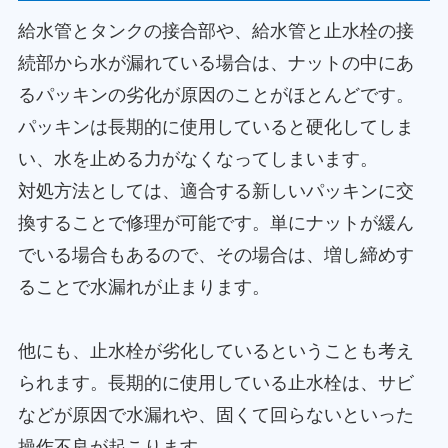
給水管とタンクの接合部や、給水管と止水栓の接
続部から水が漏れている場合は、ナットの中にあ
るパッキンの劣化が原因のことがほとんどです。
パッキンは長期的に使用していると硬化してしま
い、水を止める力がなくなってしまいます。
対処方法としては、適合する新しいパッキンに交
換することで修理が可能です。単にナットが緩ん
でいる場合もあるので、その場合は、増し締めす
ることで水漏れが止まります。
他にも、止水栓が劣化しているということも考え
られます。長期的に使用している止水栓は、サビ
などが原因で水漏れや、固くて回らないといった
操作不良が起こります。