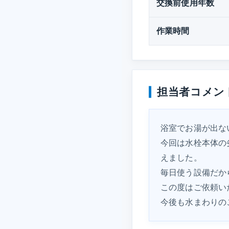
交換前使用年数
作業時間
担当者コメン
浴室でお湯が出な
今回は水栓本体の
えました。
毎日使う設備だか
この度はご依頼い
今後も水まわりの