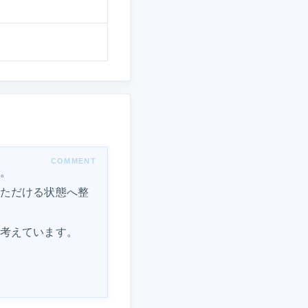
。
ただける状態へ整
考えています。