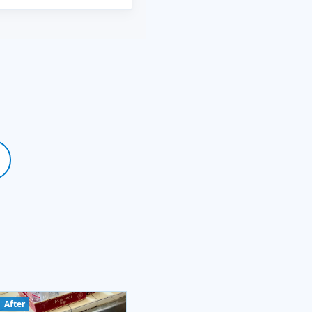
After