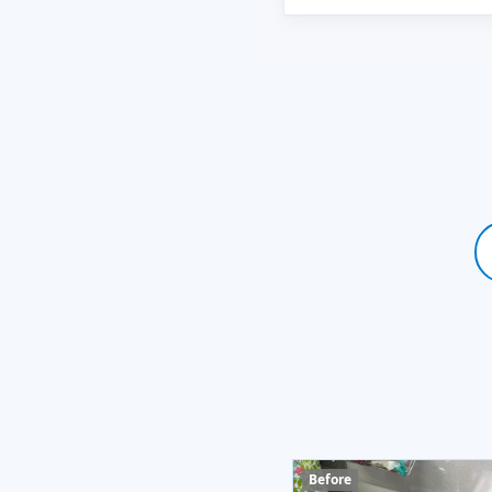
Before