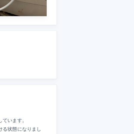
しています。
ける状態になりまし