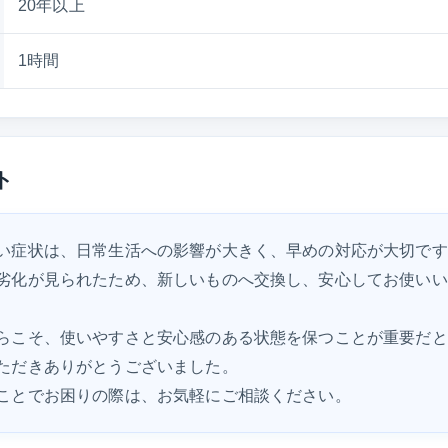
20年以上
1時間
ト
い症状は、日常生活への影響が大きく、早めの対応が大切です
劣化が見られたため、新しいものへ交換し、安心してお使いい
らこそ、使いやすさと安心感のある状態を保つことが重要だと
ただきありがとうございました。
ことでお困りの際は、お気軽にご相談ください。