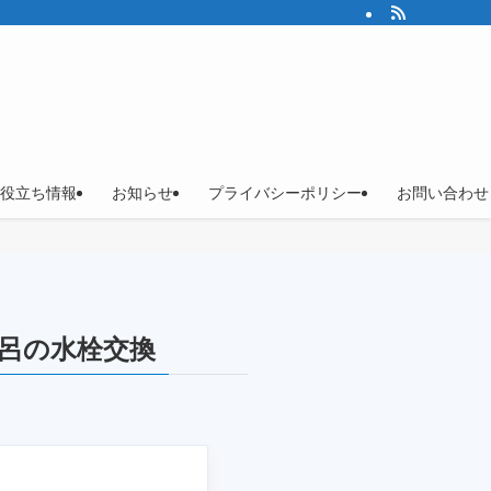
役立ち情報
お知らせ
プライバシーポリシー
お問い合わせ
風呂の水栓交換