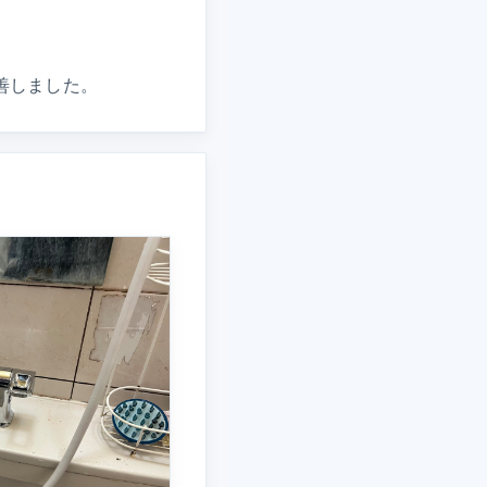
善しました。