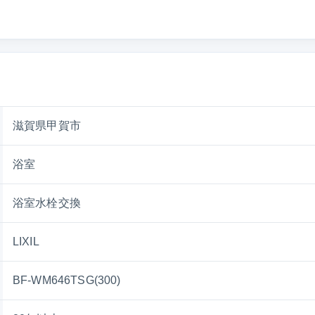
滋賀県甲賀市
浴室
浴室水栓交換
LIXIL
BF-WM646TSG(300)