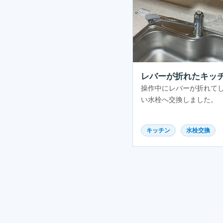
レバーが折れたキッ
操作中にレバーが折れて
い水栓へ交換しました。
キッチン
水栓交換