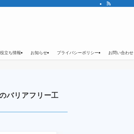
役立ち情報
お知らせ
プライバシーポリシー
お問い合わせ
めのバリアフリー工