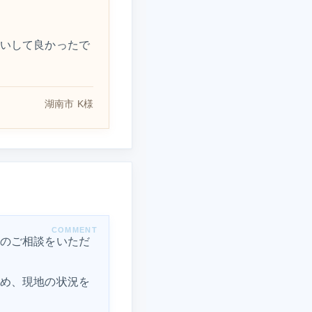
いして良かったで
湖南市 K様
のご相談をいただ
め、現地の状況を