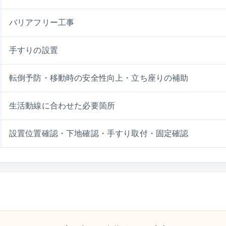
バリアフリー工事
手すりの設置
転倒予防・移動時の安全性向上・立ち座りの補助
生活動線に合わせた必要箇所
設置位置確認・下地確認・手すり取付・固定確認