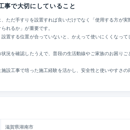
工事で大切にしていること
は、ただ手すりを設置すれば良いだけでなく「使用する方が実
けられるか」が重要です。
、設置する位置が合っていないと、かえって使いにくくなって
の状況を確認したうえで、普段の生活動線やご家族のお困りご
祉施設工事で培った施工経験を活かし、安全性と使いやすさの
滋賀県湖南市