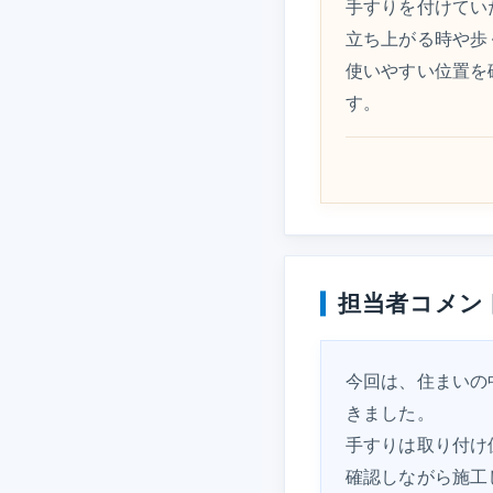
手すりを付けてい
立ち上がる時や歩
使いやすい位置を
す。
担当者コメン
今回は、住まいの
きました。
手すりは取り付け
確認しながら施工