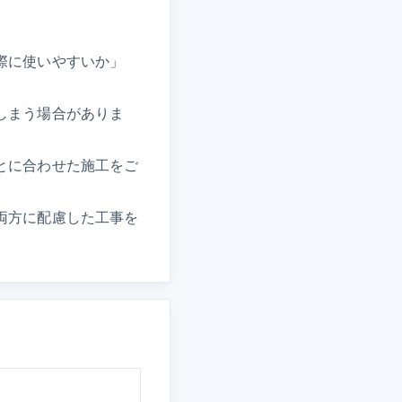
際に使いやすいか」
しまう場合がありま
とに合わせた施工をご
両方に配慮した工事を