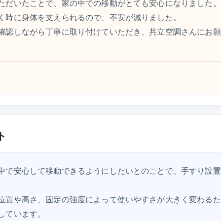
ただいたことで、家の中での移動がとても安心になりました。
く時に身体を支えられるので、不安が減りました。
確認しながら丁寧に取り付けていただき、共立空調さんにお願
ト
中で安心して移動できるようにしたいとのことで、手すり設置
位置や高さ、固定の強度によって使いやすさが大きく変わるた
しています。