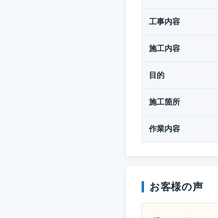
工事内容
施工内容
目的
施工箇所
作業内容
お客様の声