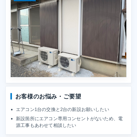
お客様のお悩み・ご要望
エアコン1台の交換と2台の新設お願いしたい
新設箇所にエアコン専用コンセントがないため、電
源工事もあわせて相談したい