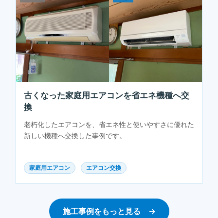
古くなった家庭用エアコンを省エネ機種へ交
換
老朽化したエアコンを、省エネ性と使いやすさに優れた
新しい機種へ交換した事例です。
家庭用エアコン
エアコン交換
施工事例をもっと見る →