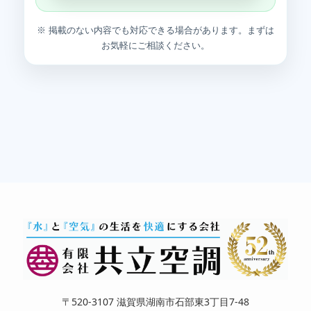
※ 掲載のない内容でも対応できる場合があります。まずは
お気軽にご相談ください。
〒520-3107 滋賀県湖南市石部東3丁目7-48