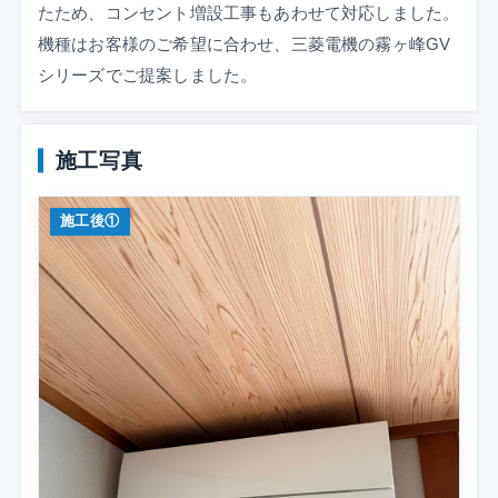
たため、コンセント増設工事もあわせて対応しました。
機種はお客様のご希望に合わせ、三菱電機の霧ヶ峰GV
シリーズでご提案しました。
施工写真
施工後①