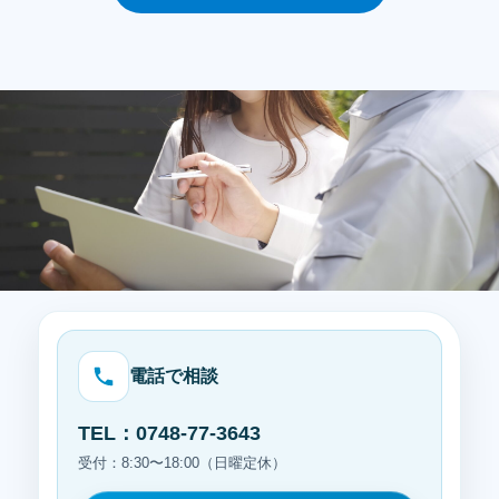
CONTACT
お気軽にご相談ください。
電話で相談
TEL：0748-77-3643
受付：8:30〜18:00（日曜定休）