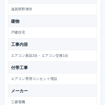
滋賀県野洲市
建物
戸建住宅
工事内容
エアコン新設2台・エアコン交換1台
付帯工事
エアコン専用コンセント増設
メーカー
三菱電機