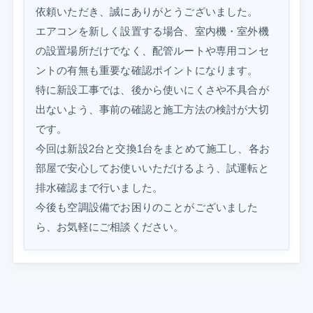
依頼いただき、誠にありがとうございました。
エアコンを新しく設置する場合、室内機・室外機
の設置場所だけでなく、配管ルートや専用コンセ
ントの有無も重要な確認ポイントになります。
特に新設工事では、後から使いにくさや不具合が
出ないよう、事前の確認と施工方法の検討が大切
です。
今回は新設2台と交換1台をまとめて施工し、各お
部屋で安心してお使いいただけるよう、試運転と
排水確認まで行いました。
今後も空調設備でお困りのことがございました
ら、お気軽にご相談ください。