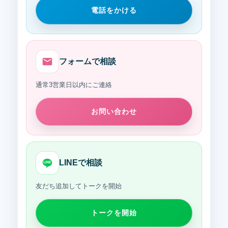
電話をかける
フォームで相談
通常3営業日以内にご連絡
お問い合わせ
LINEで相談
LINE
友だち追加してトークを開始
トークを開始