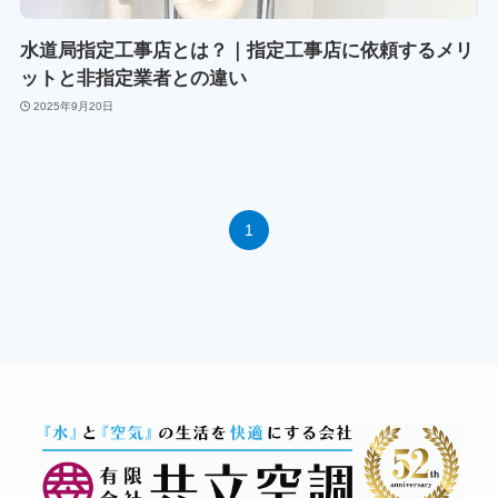
水道局指定工事店とは？｜指定工事店に依頼するメリ
ットと非指定業者との違い
2025年9月20日
1