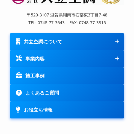
〒520-3107 滋賀県湖南市石部東3丁目7-48
TEL: 0748-77-3643 | FAX: 0748-77-3815
共立空調について
事業内容
施工事例
よくあるご質問
お役立ち情報